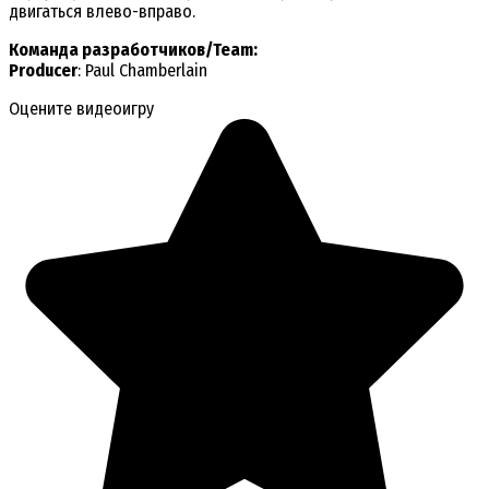
двигаться влево-вправо.
Команда разработчиков/Team:
Producer
: Paul Chamberlain
Оцените видеоигру