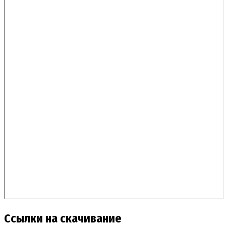
Ссылки на скачивание