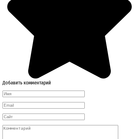
Добавить комментарий
Имя
*
Email
*
Сайт
Комментарий