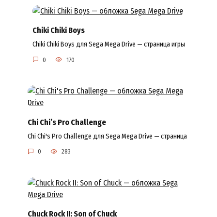
Chiki Chiki Boys
Chiki Chiki Boys для Sega Mega Drive — страница игры
0
170
Chi Chi’s Pro Challenge
Chi Chi's Pro Challenge для Sega Mega Drive — страница
0
283
Chuck Rock II: Son of Chuck