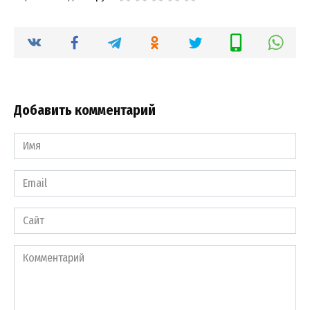
Добавить комментарий
Имя
*
Email
*
Сайт
Комментарий