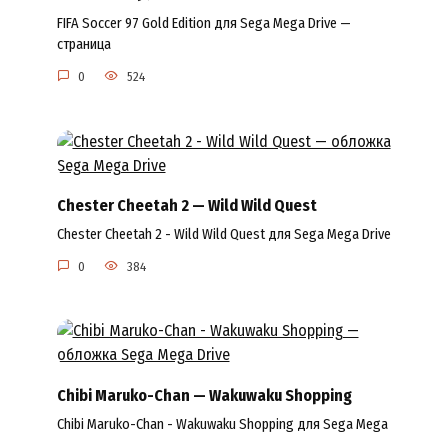
FIFA Soccer 97 Gold Edition для Sega Mega Drive —
страница
0
524
Chester Cheetah 2 — Wild Wild Quest
Chester Cheetah 2 - Wild Wild Quest для Sega Mega Drive
0
384
Chibi Maruko-Chan — Wakuwaku Shopping
Chibi Maruko-Chan - Wakuwaku Shopping для Sega Mega