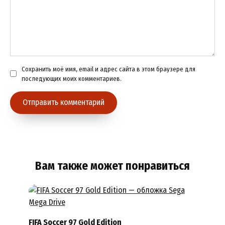
Сохранить моё имя, email и адрес сайта в этом браузере для
последующих моих комментариев.
Вам также может понравиться
FIFA Soccer 97 Gold Edition