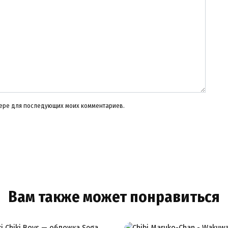
узере для последующих моих комментариев.
Вам также может понравиться