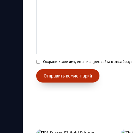
Сохранить моё имя, email и адрес сайта в этом бра