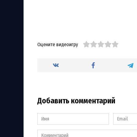
Оцените видеоигру
Добавить комментарий
Имя
Email
*
*
Комментарий