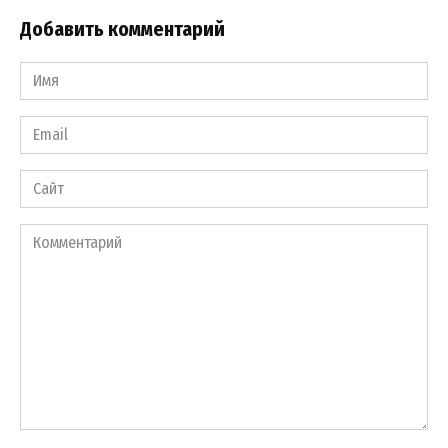
Добавить комментарий
Имя
*
Email
*
Сайт
Комментарий