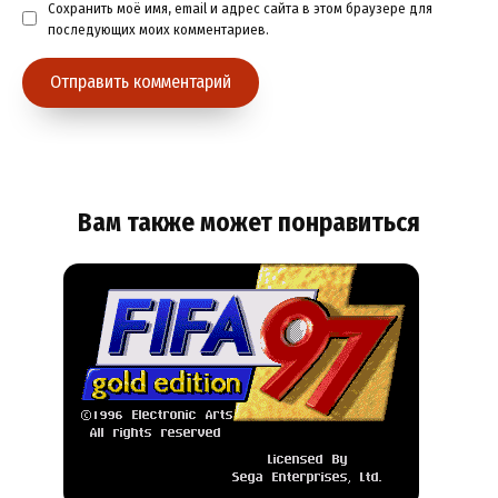
Сохранить моё имя, email и адрес сайта в этом браузере для
последующих моих комментариев.
Вам также может понравиться