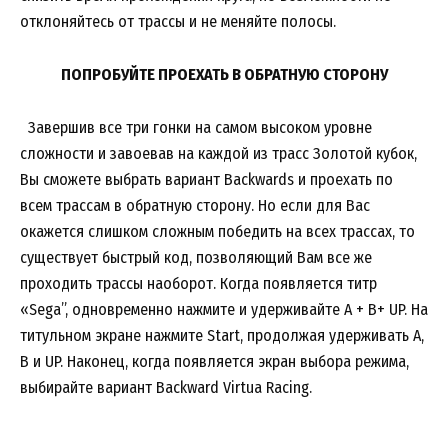
отклоняйтесь от трассы и не меняйте полосы.
ПОПРОБУЙТЕ ПРОЕХАТЬ В ОБРАТНУЮ СТОРОНУ
Завершив все три гонки на самом высоком уровне
сложности и завоевав на каждой из трасс Золотой кубок,
Вы сможете выбрать вариант Backwards и проехать по
всем трассам в обратную сторону. Но если для Вас
окажется слишком сложным победить на всех трассах, то
существует быстрый код, позволяющий Вам все же
проходить трассы наоборот. Когда появляется титр
«Sega”, одновременно нажмите и удерживайте A + B+ UP. На
титульном экране нажмите Start, продолжая удерживать A,
B и UP. Наконец, когда появляется экран выбора режима,
выбирайте вариант Backward Virtua Racing.