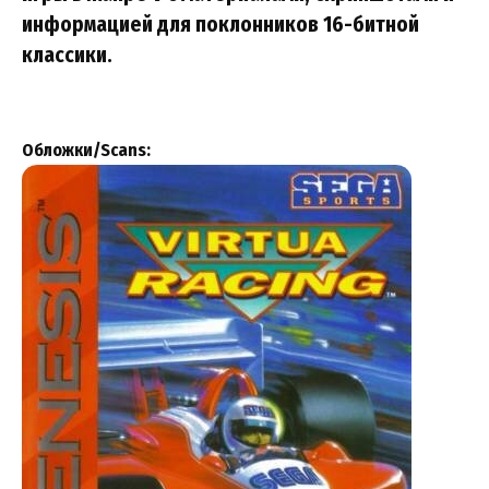
информацией для поклонников 16-битной
классики.
Обложки/Scans: