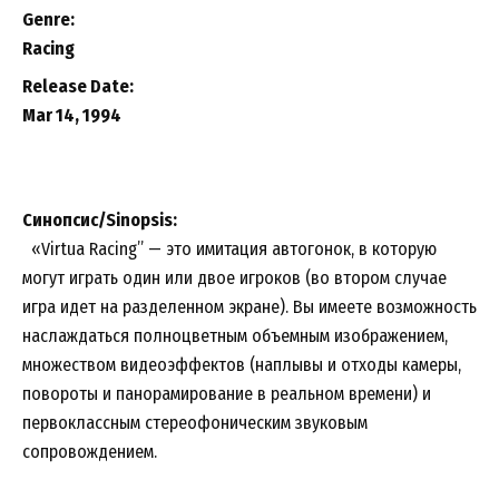
Genre:
Racing
Release Date:
Mar 14, 1994
Синопсис/Sinopsis:
«Virtua Racing” — это имитация автогонок, в которую
могут играть один или двое игроков (во втором случае
игра идет на разделенном экране). Вы имеете возможность
наслаждаться полноцветным объемным изображением,
множеством видеоэффектов (наплывы и отходы камеры,
повороты и панорамирование в реальном времени) и
первоклассным стереофоническим звуковым
сопровождением.