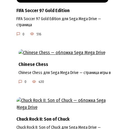
FIFA Soccer 97 Gold Edition
FIFA Soccer 97 Gold Edition для Sega Mega Drive —
страница
0
516
Chinese Chess
Chinese Chess для Sega Mega Drive — страница игры в
0
430
Chuck Rock II: Son of Chuck
Chuck Rock II: Son of Chuck для Sega Mega Drive —