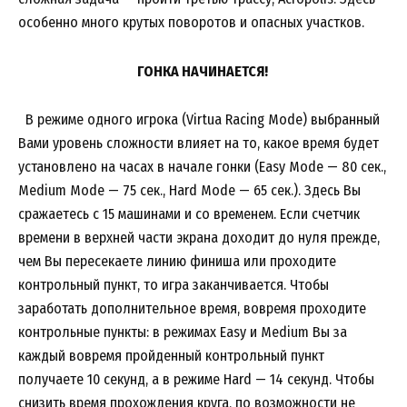
особенно много крутых поворотов и опасных участков.
ГОНКА НАЧИНАЕТСЯ!
В режиме одного игрока (Virtua Racing Mode) выбранный
Вами уровень сложности влияет на то, какое время будет
установлено на часах в начале гонки (Easy Mode — 80 сек.,
Medium Mode — 75 сек., Hard Mode — 65 сек.). Здесь Вы
сражаетесь с 15 машинами и со временем. Если счетчик
времени в верхней части экрана доходит до нуля прежде,
чем Вы пересекаете линию финиша или проходите
контрольный пункт, то игра заканчивается. Чтобы
заработать дополнительное время, вовремя проходите
контрольные пункты: в режимах Easy и Medium Вы за
каждый вовремя пройденный контрольный пункт
получаете 10 секунд, а в режиме Hard — 14 секунд. Чтобы
снизить время прохождения круга, по возможности не