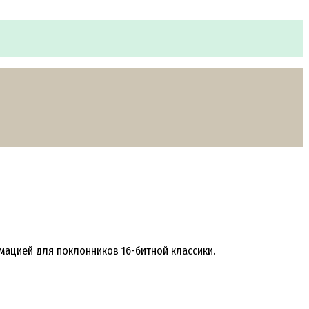
ормацией для поклонников 16-битной классики.