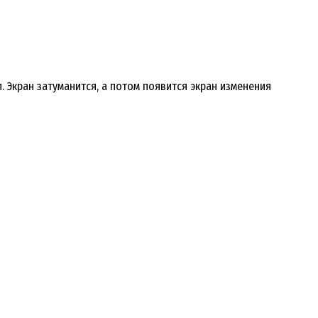
 Экран затуманится, а потом появится экран изменения