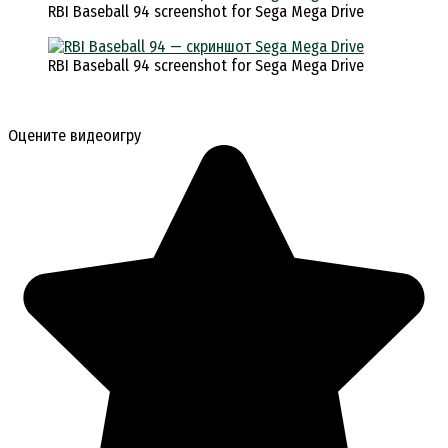
RBI Baseball 94 screenshot for Sega Mega Drive
RBI Baseball 94 screenshot for Sega Mega Drive
Оцените видеоигру