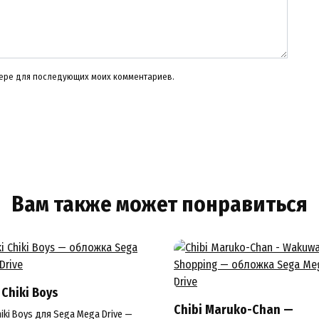
узере для последующих моих комментариев.
Вам также может понравиться
 Chiki Boys
Chibi Maruko-Chan —
Chiki Boys для Sega Mega Drive —