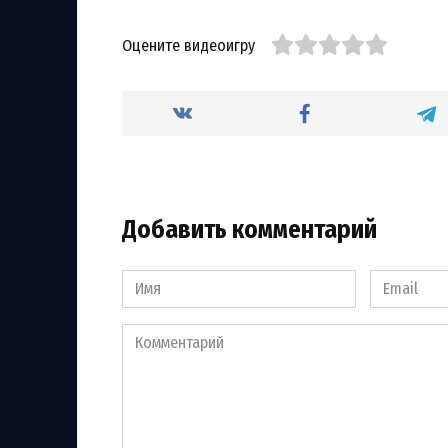
Оцените видеоигру
Добавить комментарий
Имя
Email
*
*
Комментарий