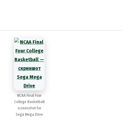
NCAA Final Four
College Basketball
screenshot for
Sega Mega Drive