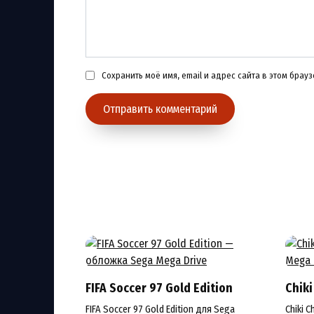
Сохранить моё имя, email и адрес сайта в этом бра
FIFA Soccer 97 Gold Edition
Chiki
FIFA Soccer 97 Gold Edition для Sega
Chiki 