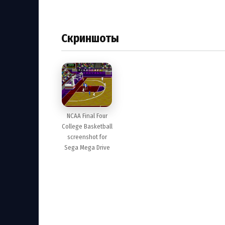
Скриншоты
NCAA Final Four
College Basketball
screenshot for
Sega Mega Drive