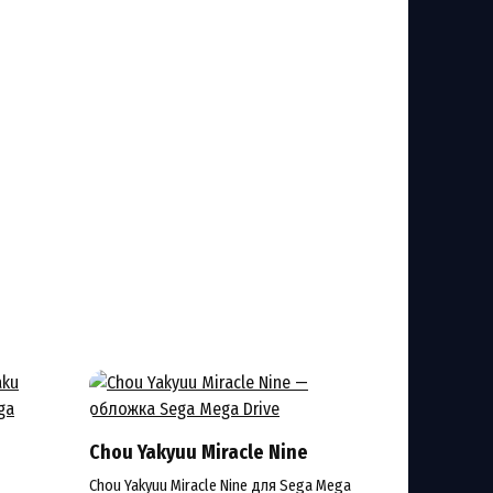
Chou Yakyuu Miracle Nine
Chou Yakyuu Miracle Nine для Sega Mega