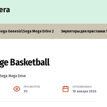
ега
Sega Genesis\Sega Mega Drive 2
Эмуляторы для приставки 
ege Basketball
ПРОСМОТРОВ
ОПУБЛИКОВАНО
93
18 января 2026