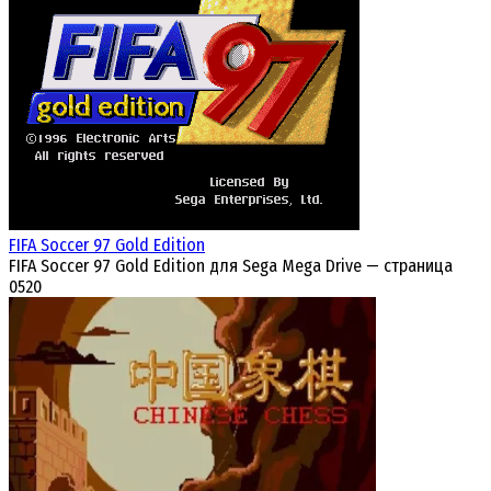
FIFA Soccer 97 Gold Edition
FIFA Soccer 97 Gold Edition для Sega Mega Drive — страница
0
520