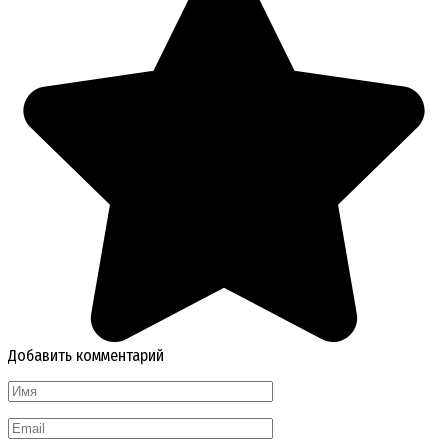
Добавить комментарий
Имя
*
Email
*