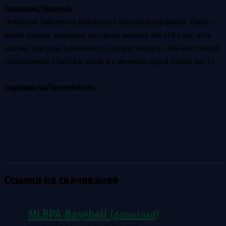
Синопсис/Sinopsis:
Отличный симулятор бейсбола с красивой графикой. Также
много разных турниров, настроек ,команд так что у вас есть
вполне хорошая возможность почувствовать себя настоящим
спортсменом с битой в зубах и с мячиком еще в одном месте
Скриншоты/Screenshots:
Ссылки на скачивание
MLBPA Baseball
(download)