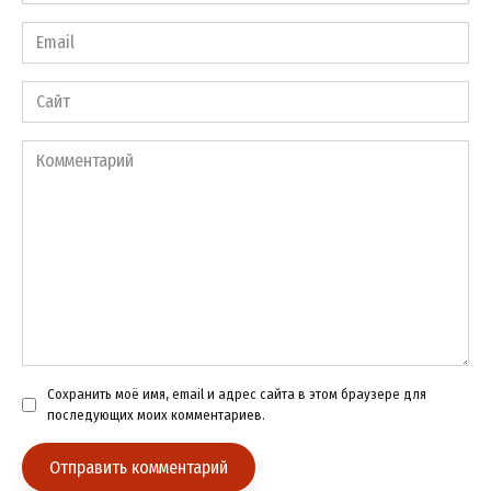
*
Email
*
Сайт
Комментарий
Сохранить моё имя, email и адрес сайта в этом браузере для
последующих моих комментариев.