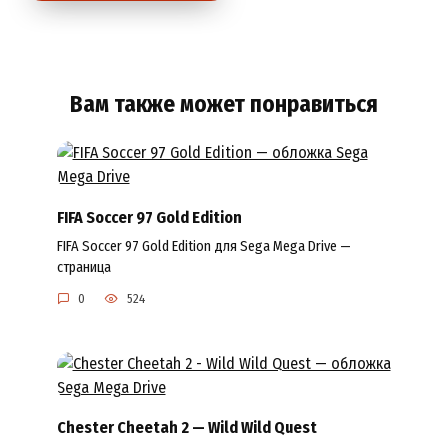
Вам также может понравиться
FIFA Soccer 97 Gold Edition
FIFA Soccer 97 Gold Edition для Sega Mega Drive —
страница
0
524
Chester Cheetah 2 — Wild Wild Quest