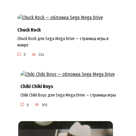
Chuck Rock
Chuck Rock для Sega Mega Drive — страница игры в
жанре
0
324
Chiki Chiki Boys
Chiki Chiki Boys для Sega Mega Drive — страница игры
0
169