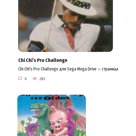
Chi Chi’s Pro Challenge
Chi Chi's Pro Challenge для Sega Mega Drive — страница
0
283