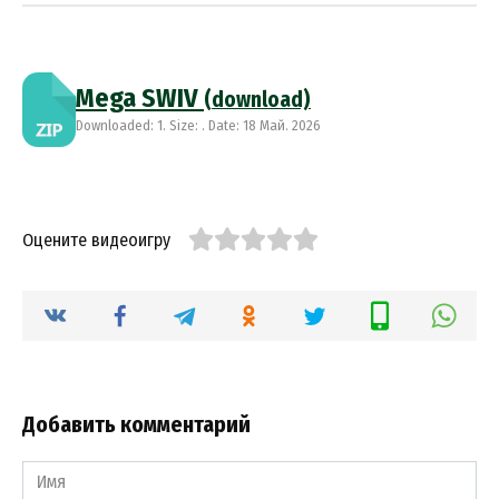
Mega SWIV
(download)
Downloaded: 1. Size: . Date: 18 Май. 2026
Оцените видеоигру
Добавить комментарий
Имя