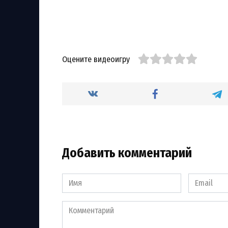
Оцените видеоигру
Добавить комментарий
Имя
Email
*
*
Комментарий