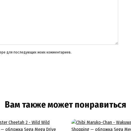
узере для последующих моих комментариев.
Вам также может понравиться