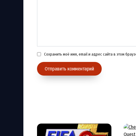
Сохранить моё имя, email и адрес сайта в этом бра