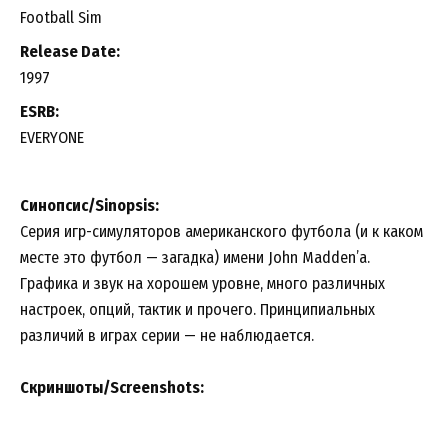
Football Sim
Release Date:
1997
ESRB:
EVERYONE
Синопсис/Sinopsis:
Серия игр-симуляторов американского футбола (и к каком
месте это футбол — загадка) имени John Madden’a.
Графика и звук на хорошем уровне, много различных
настроек, опций, тактик и прочего. Принципиальных
различий в играх серии — не наблюдается.
Скриншоты/Screenshots: