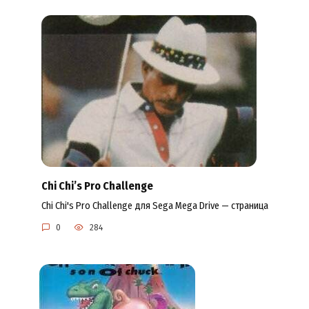
Chi Chi’s Pro Challenge
Chi Chi's Pro Challenge для Sega Mega Drive — страница
0
284