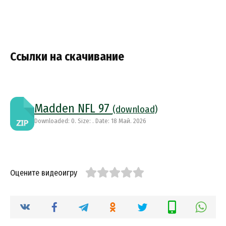
Ссылки на скачивание
Madden NFL 97
(download)
Downloaded: 0. Size: . Date: 18 Май. 2026
Оцените видеоигру