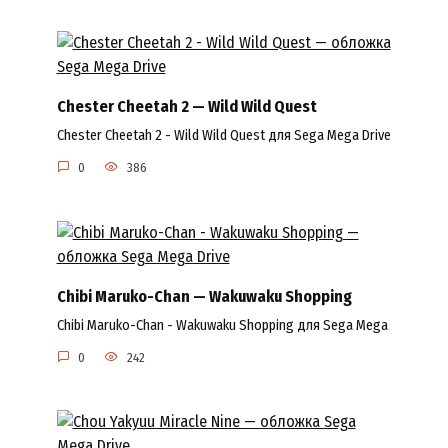
Chester Cheetah 2 — Wild Wild Quest
Chester Cheetah 2 - Wild Wild Quest для Sega Mega Drive
0
386
Chibi Maruko-Chan — Wakuwaku Shopping
Chibi Maruko-Chan - Wakuwaku Shopping для Sega Mega
0
242