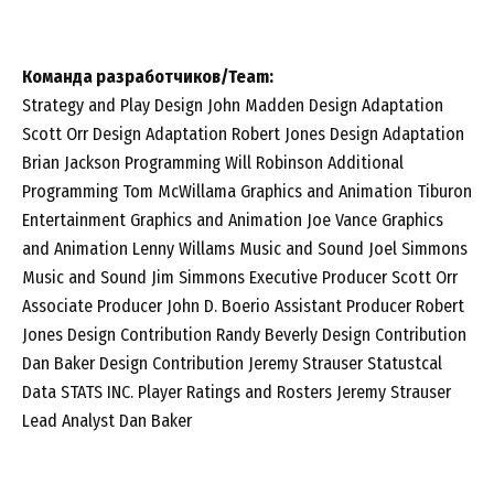
Команда разработчиков/Team:
Strategy and Play Design John Madden Design Adaptation
Scott Orr Design Adaptation Robert Jones Design Adaptation
Brian Jackson Programming Will Robinson Additional
Programming Tom McWillama Graphics and Animation Tiburon
Entertainment Graphics and Animation Joe Vance Graphics
and Animation Lenny Willams Music and Sound Joel Simmons
Music and Sound Jim Simmons Executive Producer Scott Orr
Associate Producer John D. Boerio Assistant Producer Robert
Jones Design Contribution Randy Beverly Design Contribution
Dan Baker Design Contribution Jeremy Strauser Statustcal
Data STATS INC. Player Ratings and Rosters Jeremy Strauser
Lead Analyst Dan Baker