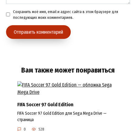
Сохранить моё имя, email и адрес сайта в этом браузере для
последующих моих комментариев.
Вам также может понравиться
FIFA Soccer 97 Gold Edition
FIFA Soccer 97 Gold Edition для Sega Mega Drive —
страница
0
528