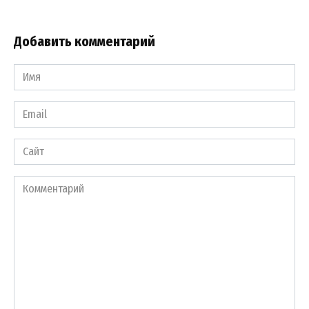
Добавить комментарий
Имя
*
Email
*
Сайт
Комментарий