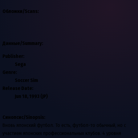
Обложки/Scans:
Данные/Summary
:
Publisher:
Sega
Genre:
Soccer Sim
Release Date:
Jun 18, 1993 (JP)
Синопсис/Sinopsis:
Вновь японский футбол. То есть, футбол-то обычный, но с
участием японских профессиональных клубов. 4 уровня