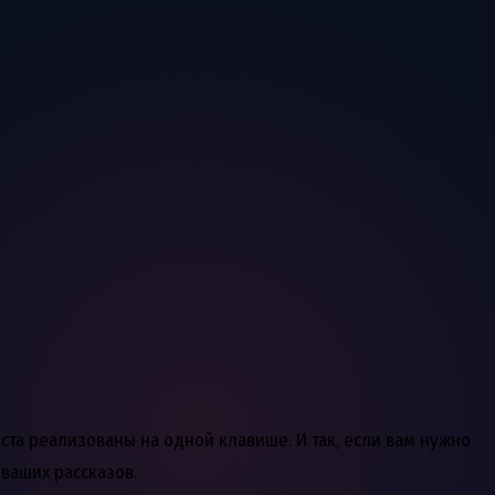
ста реализованы на одной клавише. И так, если вам нужно
 ваших рассказов.