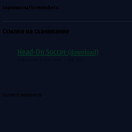
Скриншоты/Screenshots:
Ссылки на скачивание
Head-On Soccer
(download)
Downloaded: 3. Size: . Date: 27 Янв. 2026
Оцените видеоигру