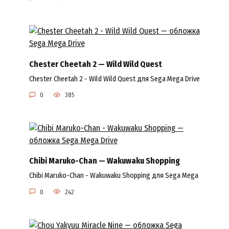
Chester Cheetah 2 — Wild Wild Quest
Chester Cheetah 2 - Wild Wild Quest для Sega Mega Drive
0
385
Chibi Maruko-Chan — Wakuwaku Shopping
Chibi Maruko-Chan - Wakuwaku Shopping для Sega Mega
0
242