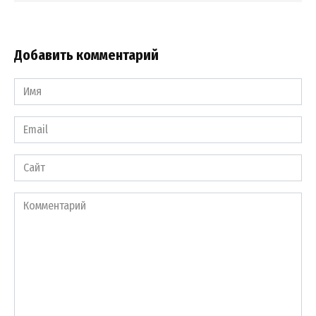
Добавить комментарий
Имя
*
Email
*
Сайт
Комментарий