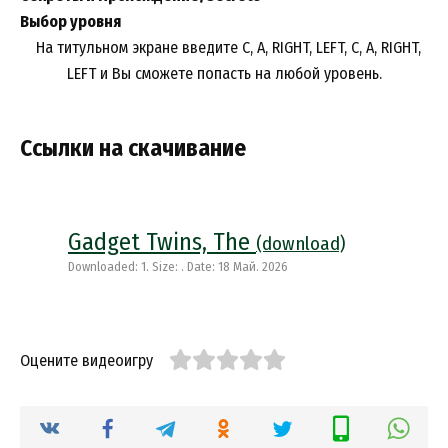
Выбор уровня
На титульном экране введите C, A, RIGHT, LEFT, C, A, RIGHT,
LEFT и Вы сможете попасть на любой уровень.
Ссылки на скачивание
Gadget Twins, The
(download)
Downloaded: 1. Size: . Date: 18 Май. 2026
Оцените видеоигру