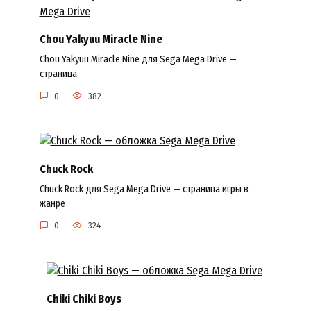
Chou Yakyuu Miracle Nine
Chou Yakyuu Miracle Nine для Sega Mega Drive —
страница
0
382
Chuck Rock
Chuck Rock для Sega Mega Drive — страница игры в
жанре
0
324
Chiki Chiki Boys