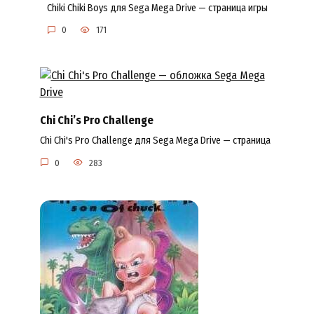
Chiki Chiki Boys для Sega Mega Drive — страница игры
0
171
Chi Chi’s Pro Challenge
Chi Chi's Pro Challenge для Sega Mega Drive — страница
0
283