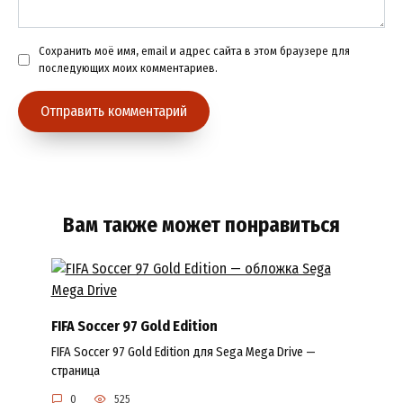
Сохранить моё имя, email и адрес сайта в этом браузере для
последующих моих комментариев.
Вам также может понравиться
FIFA Soccer 97 Gold Edition
FIFA Soccer 97 Gold Edition для Sega Mega Drive —
страница
0
525