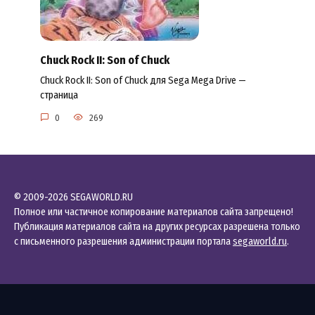
Chuck Rock II: Son of Chuck
Chuck Rock II: Son of Chuck для Sega Mega Drive —
страница
0
269
© 2009-2026 SEGAWORLD.RU
Полное или частичное копирование материалов сайта запрещено!
Публикация материалов сайта на других ресурсах разрешена только
с письменного разрешения администрации портала
segaworld.ru
.