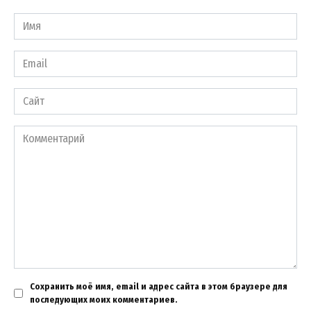
Имя
*
Email
*
Сайт
Комментарий
Сохранить моё имя, email и адрес сайта в этом браузере для
последующих моих комментариев.