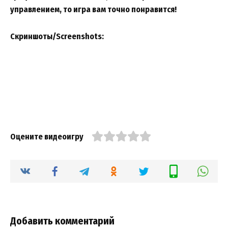
управлением, то игра вам точно понравится!
Скриншоты/Screenshots:
Оцените видеоигру
Добавить комментарий