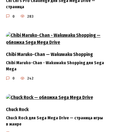
Chi Chi's Pro Challenge для Sega Mega Drive —
страница
0
283
Chibi Maruko-Chan — Wakuwaku Shopping
Chibi Maruko-Chan - Wakuwaku Shopping для Sega
Mega
0
242
Chuck Rock
Chuck Rock для Sega Mega Drive — страница игры
в жанре