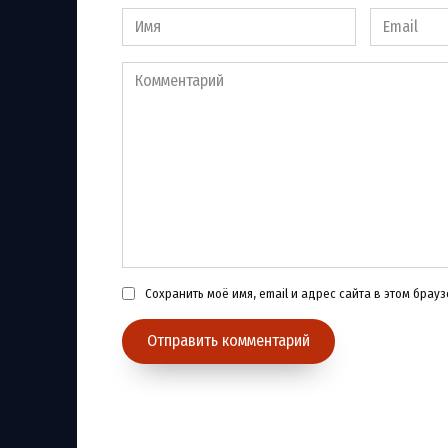
Имя
Email
*
*
Комментарий
Сохранить моё имя, email и адрес сайта в этом бра