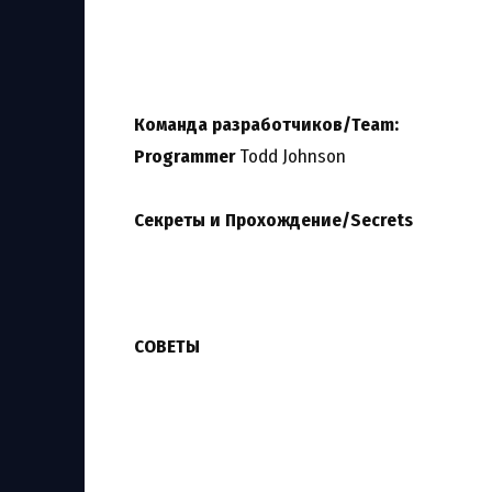
Команда разработчиков/Team:
Programmer
Todd Johnson
Секреты и Прохождение/Secrets
СОВЕТЫ