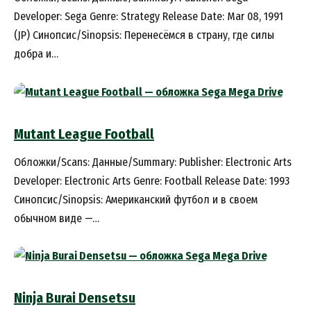
Developer: Sega Genre: Strategy Release Date: Mar 08, 1991
(JP) Синопсис/Sinopsis: Перенесёмся в страну, где силы
добра и…
Mutant League Football
Обложки/Scans: Данные/Summary: Publisher: Electronic Arts
Developer: Electronic Arts Genre: Football Release Date: 1993
Синопсис/Sinopsis: Американский футбол и в своем
обычном виде —…
Ninja Burai Densetsu