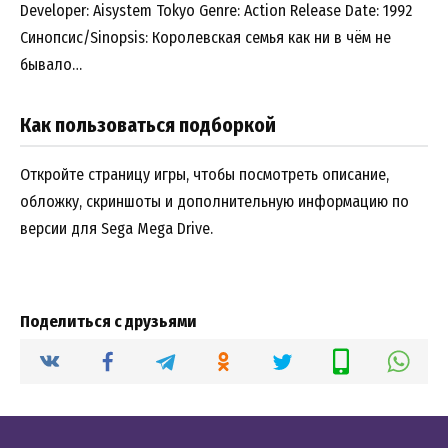
Developer: Aisystem Tokyo Genre: Action Release Date: 1992
Синопсис/Sinopsis: Королевская семья как ни в чём не
бывало…
Как пользоваться подборкой
Откройте страницу игры, чтобы посмотреть описание,
обложку, скриншоты и дополнительную информацию по
версии для Sega Mega Drive.
Поделиться с друзьями