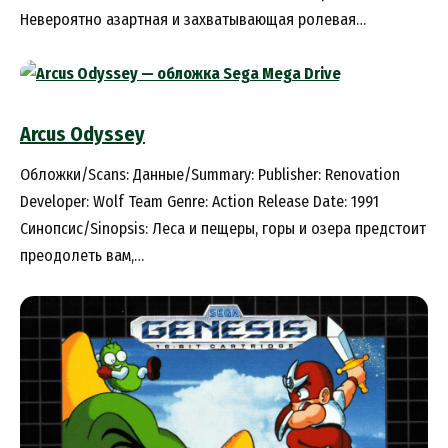
Невероятно азартная и захватывающая ролевая…
Arcus Odyssey
Обложки/Scans: Данные/Summary: Publisher: Renovation
Developer: Wolf Team Genre: Action Release Date: 1991
Синопсис/Sinopsis: Леса и пещеры, горы и озера предстоит
преодолеть вам,…