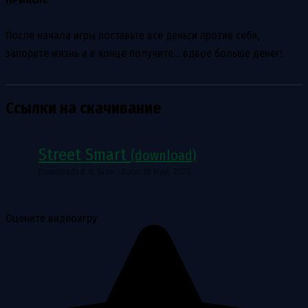
После начала игры поставьте все деньги против себя,
запорите жизнь и в конце получите… вдвое больше денег!
Ссылки на скачивание
Street Smart
(download)
Downloaded: 0. Size: . Date: 18 Май. 2026
Оцените видеоигру