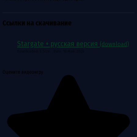
Ссылки на скачивание
Stargate + русская версия
(download)
Downloaded: 1. Size: . Date: 18 Май. 2026
Оцените видеоигру