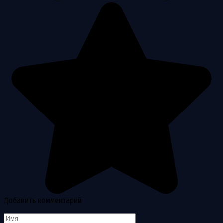
Добавить комментарий
Имя