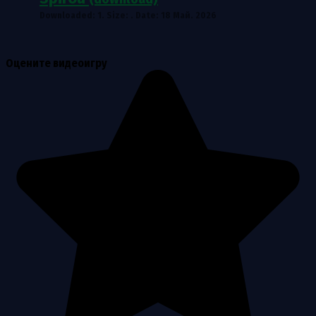
Downloaded: 1. Size: . Date: 18 Май. 2026
Оцените видеоигру