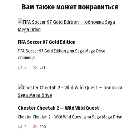
Вам также может понравиться
FIFA Soccer 97 Gold Edition
FIFA Soccer 97 Gold Edition для Sega Mega Drive —
страница
0
531
Chester Cheetah 2 — Wild Wild Quest
Chester Cheetah 2 - Wild Wild Quest для Sega Mega Drive
0
390