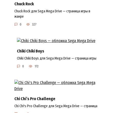
Chuck Rock
Chuck Rock для Sega Mega Drive — страница игры в
жанре
0
327
Chiki Chiki Boys
Chiki Chiki Boys для Sega Mega Drive — страница игры
0
172
Chi Chi’s Pro Challenge
Chi Chi's Pro Challenge для Sega Mega Drive — страница