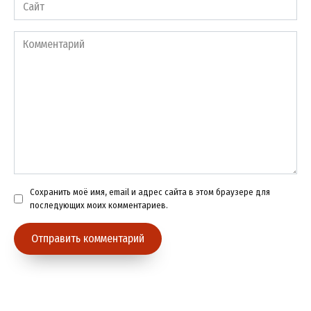
Сайт
Комментарий
Сохранить моё имя, email и адрес сайта в этом браузере для
последующих моих комментариев.