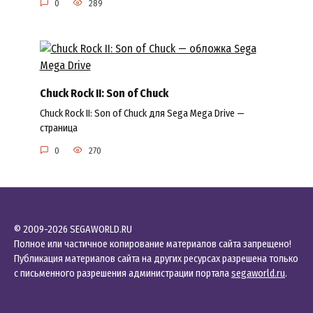
0
289
Chuck Rock II: Son of Chuck
Chuck Rock II: Son of Chuck для Sega Mega Drive —
страница
0
270
© 2009-2026 SEGAWORLD.RU
Полное или частичное копирование материалов сайта запрещено!
Публикация материалов сайта на других ресурсах разрешена только
с письменного разрешения администрации портала
segaworld.ru
.