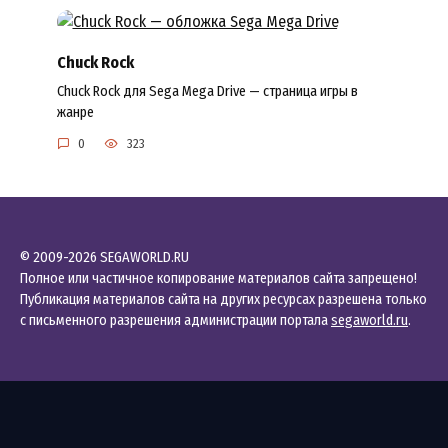
Chuck Rock
Chuck Rock для Sega Mega Drive — страница игры в
жанре
0
323
© 2009-2026 SEGAWORLD.RU
Полное или частичное копирование материалов сайта запрещено!
Публикация материалов сайта на других ресурсах разрешена только
с письменного разрешения администрации портала
segaworld.ru
.