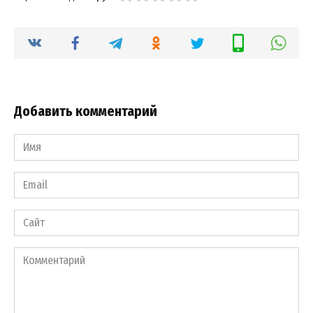
Добавить комментарий
Имя
*
Email
*
Сайт
Комментарий