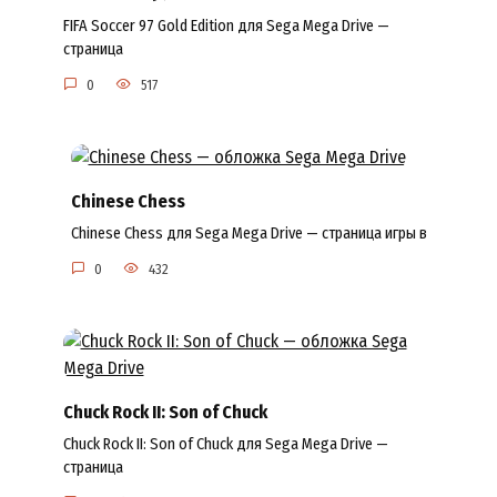
FIFA Soccer 97 Gold Edition для Sega Mega Drive —
страница
0
517
Chinese Chess
Chinese Chess для Sega Mega Drive — страница игры в
0
432
Chuck Rock II: Son of Chuck
Chuck Rock II: Son of Chuck для Sega Mega Drive —
страница