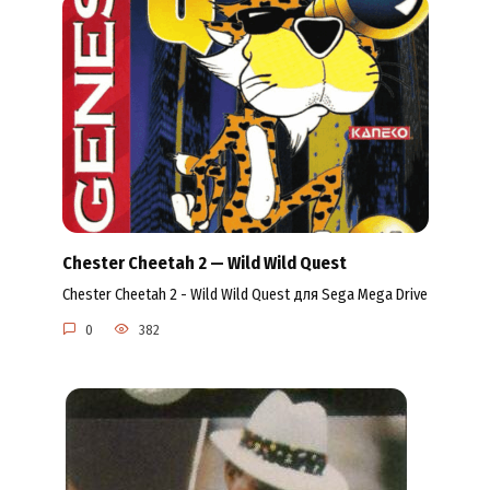
Chester Cheetah 2 — Wild Wild Quest
Chester Cheetah 2 - Wild Wild Quest для Sega Mega Drive
0
382