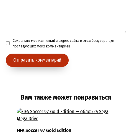
Сохранить моё имя, email и адрес сайта в этом браузере для
последующих моих комментариев.
Вам также может понравиться
FIFA Soccer 97 Gold Edition