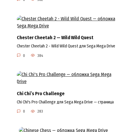
Chester Cheetah 2 — Wild Wild Quest
Chester Cheetah 2 - Wild Wild Quest для Sega Mega Drive
0
384
Chi Chi’s Pro Challenge
Chi Chi's Pro Challenge для Sega Mega Drive — страница
0
283