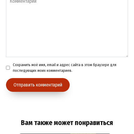
Сохранить моё имя, email и адрес сайта в этом браузере для
последующих моих комментариев.
Вам также может понравиться