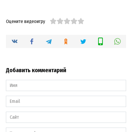
Оцените видеоигру
Добавить комментарий
Имя
*
Email
*
Сайт
Комментарий