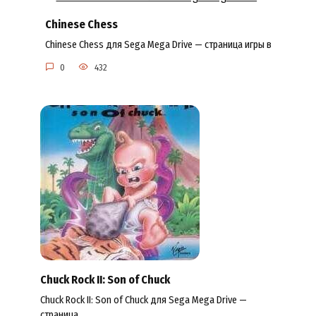
Chinese Chess
Chinese Chess для Sega Mega Drive — страница игры в
0
432
Chuck Rock II: Son of Chuck
Chuck Rock II: Son of Chuck для Sega Mega Drive —
страница