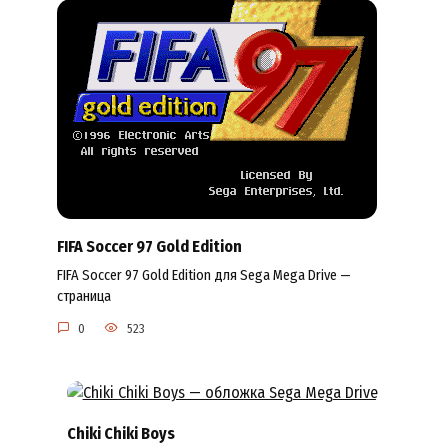
FIFA Soccer 97 Gold Edition
FIFA Soccer 97 Gold Edition для Sega Mega Drive —
страница
0
523
Chiki Chiki Boys