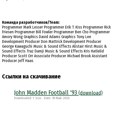
Команда разработчиков/Team:
Programmer Mark Lesser Programmer Erik T. Kiss Programmer Rick
Friesen Programmer Bill Fowler Programmer Ben Cho Programmer
Amory Wong Graphics David Adams Graphics Tony Lee
Development Producer Don Mattrick Development Producer
George Kawaguchi Music & Sound Effects Alistair Hirst Music &
Sound Effects Traz Damji Music & Sound Effects Kris Hatlelid
Producer Scott Orr Associate Producer Michael Brook Assistant
Producer Jeff Haas
Ссылки на скачивание
John Madden Football '93
(download)
Downloaded: 1. Size: . Date: 18 Май. 2026