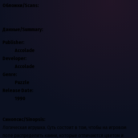
Обложки/Scans:
Данные/Summary
:
Publisher:
Accolade
Developer:
Accolade
Genre:
Puzzle
Release Date:
1990
Синопсис/Sinopsis:
Логическая игрушка. Суть состоит в том, чтобы на игровом
поле распределить камни, которые отличаются цветом и