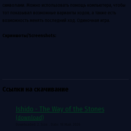
символами. Можно использовать помощь компьютера, чтобы
тот показывал возможные варианты ходов, а также есть
возможность менять последний ход. Одиночная игра.
Скриншоты/Screenshots:
Ссылки на скачивание
Ishido - The Way of the Stones
(download)
Downloaded: 2. Size: . Date: 18 Май. 2026