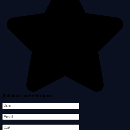
Добавить комментарий
Имя
*
Email
*
Сайт