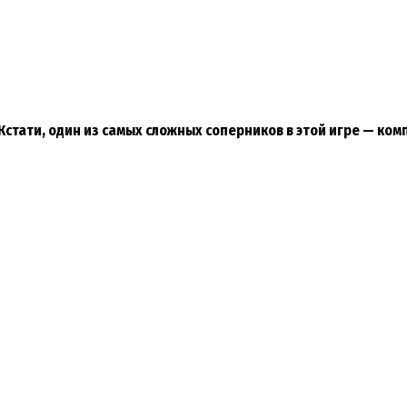
Кстати, один из самых сложных соперников в этой игре — ко