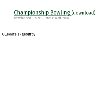
Championship Bowling
(download)
Downloaded: 1. Size: . Date: 18 Май. 2026
Оцените видеоигру