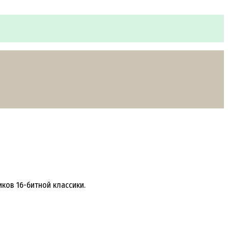
ков 16-битной классики.