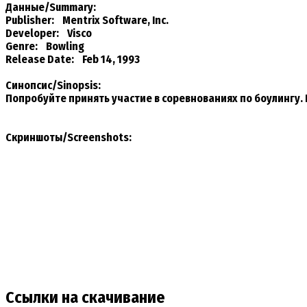
Данные/Summary
:
Publisher: Mentrix Software, Inc.
Developer: Visco
Genre: Bowling
Release Date: Feb 14, 1993
Синопсис/Sinopsis:
Попробуйте принять участие в соревнованиях по боулингу. 
Скриншоты/Screenshots:
Ссылки на скачивание