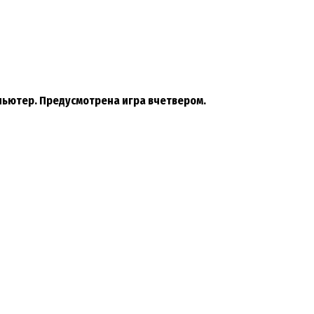
мпьютер. Предусмотрена игра вчетвером.