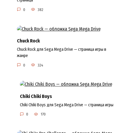
страница
0
382
Chuck Rock
Chuck Rock для Sega Mega Drive — страница игры в
жанре
0
324
Chiki Chiki Boys
Chiki Chiki Boys для Sega Mega Drive — страница игры
0
170