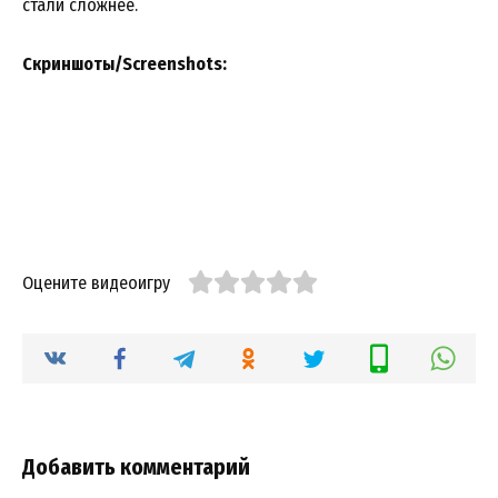
стали сложнее.
Скриншоты/Screenshots:
Оцените видеоигру
Добавить комментарий