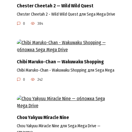
Chester Cheetah 2 — Wild Wild Quest
Chester Cheetah 2 - Wild Wild Quest для Sega Mega Drive
0
384
Chibi Maruko-Chan — Wakuwaku Shopping
Chibi Maruko-Chan - Wakuwaku Shopping для Sega Mega
0
242
Chou Yakyuu Miracle Nine
Chou Yakyuu Miracle Nine для Sega Mega Drive —