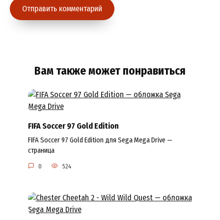
Вам также может понравиться
FIFA Soccer 97 Gold Edition
FIFA Soccer 97 Gold Edition для Sega Mega Drive —
страница
0
524