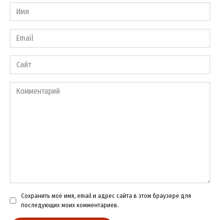
Имя
*
Email
*
Сайт
Комментарий
Сохранить моё имя, email и адрес сайта в этом браузере для
последующих моих комментариев.