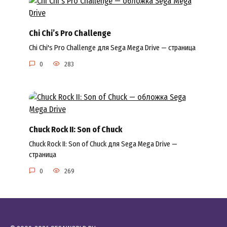
Chi Chi’s Pro Challenge
Chi Chi's Pro Challenge для Sega Mega Drive — страница
0
283
Chuck Rock II: Son of Chuck
Chuck Rock II: Son of Chuck для Sega Mega Drive —
страница
0
269