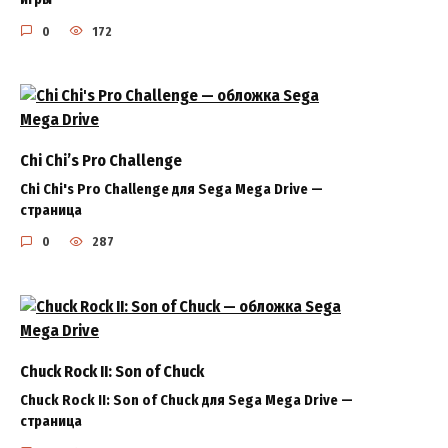
0
172
Chi Chi’s Pro Challenge
Chi Chi's Pro Challenge для Sega Mega Drive —
страница
0
287
Chuck Rock II: Son of Chuck
Chuck Rock II: Son of Chuck для Sega Mega Drive —
страница