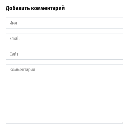
Добавить комментарий
Имя
*
Email
*
Сайт
Комментарий