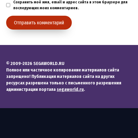
Сохранить моё имя, email и адрес сайта в этом браузере для
последующих моих комментариев.
© 2009-2026 SEGAWORLD.RU
Полное или частичное копирование материалов сайта
запрещено! Публикация материалов сайта на других
ресурсах разрешена только с письменного разрешения
администрации портала
segaworld.ru
.