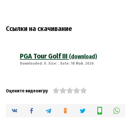
Ссылки на скачивание
PGA Tour Golf III
(download)
Downloaded: 0. Size: . Date: 18 Май. 2026
Оцените видеоигру