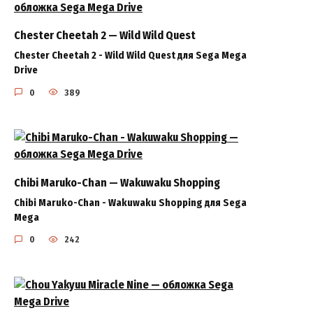
Chester Cheetah 2 — Wild Wild Quest
Chester Cheetah 2 - Wild Wild Quest для Sega Mega
Drive
0
389
Chibi Maruko-Chan — Wakuwaku Shopping
Chibi Maruko-Chan - Wakuwaku Shopping для Sega
Mega
0
242