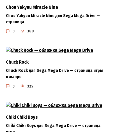
Chou Yakyuu Miracle Nine
Chou Yakyuu Miracle Nine для Sega Mega Drive —
страница
0
388
Chuck Rock
Chuck Rock для Sega Mega Drive — страница игры
в жанре
0
325
Chiki Chiki Boys
Chiki Chiki Boys для Sega Mega Drive — страница
игры